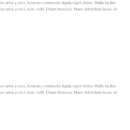
lor urna a orci. Aenean commodo ligula eget dolor. Nulla facilisi.
or urna a orci. non, velit. Etiam rhoncus. Nunc interdum lacus sit
lor urna a orci. Aenean commodo ligula eget dolor. Nulla facilisi.
or urna a orci. non, velit. Etiam rhoncus. Nunc interdum lacus sit