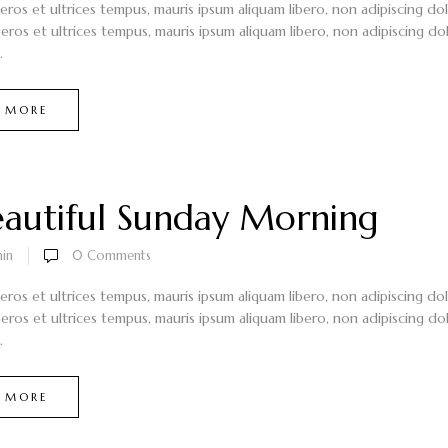
 eros et ultrices tempus, mauris ipsum aliquam libero, non adipiscing do
 eros et ultrices tempus, mauris ipsum aliquam libero, non adipiscing dol
.
 MORE
autiful Sunday Morning
in
0
Comments
 eros et ultrices tempus, mauris ipsum aliquam libero, non adipiscing do
 eros et ultrices tempus, mauris ipsum aliquam libero, non adipiscing dol
.
 MORE